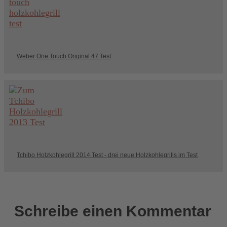
Weber One Touch Original 47 Test
Tchibo Holzkohlegrill 2014 Test - drei neue Holzkohlegrills im Test
Schreibe einen Kommentar