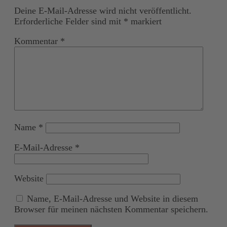
Deine E-Mail-Adresse wird nicht veröffentlicht.
Erforderliche Felder sind mit
*
markiert
Kommentar
*
Name
*
E-Mail-Adresse
*
Website
Name, E-Mail-Adresse und Website in diesem
Browser für meinen nächsten Kommentar speichern.