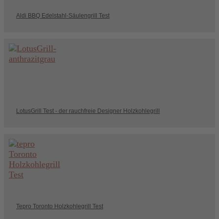
Aldi BBQ Edelstahl-Säulengrill Test
LotusGrill Test - der rauchfreie Designer Holzkohlegrill
Tepro Toronto Holzkohlegrill Test