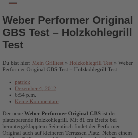
Weber Performer Original
GBS Test – Holzkohlegrill
Test
Du bist hier:
Mein Grilltest
»
Holzkohlegrill Test
»
Weber
Performer Original GBS Test – Holzkohlegrill Test
patrick
Dezember 4, 2012
6:54 p.m.
Keine Kommentare
Der neue
Weber Performer Original GBS
ist der
platzsparende Holzkohlegrill. Mit 81 cm Breite bei
heruntergeklapptem Seitentisch findet der Performer
Original auch auf kleineren Terrassen Platz. Neben einem