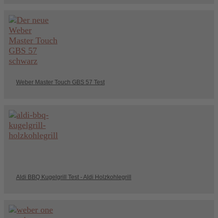
Weber Master Touch GBS 57 Test
Aldi BBQ Kugelgrill Test - Aldi Holzkohlegrill