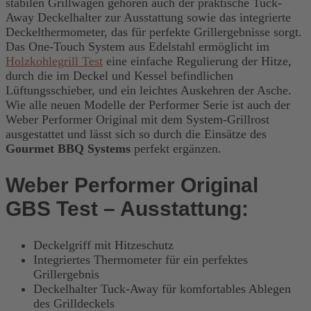
stabilen Grillwagen gehören auch der praktische Tuck-
Away Deckelhalter zur Ausstattung sowie das integrierte
Deckelthermometer, das für perfekte Grillergebnisse sorgt.
Das One-Touch System aus Edelstahl ermöglicht im
Holzkohlegrill Test
eine einfache Regulierung der Hitze,
durch die im Deckel und Kessel befindlichen
Lüftungsschieber, und ein leichtes Auskehren der Asche.
Wie alle neuen Modelle der Performer Serie ist auch der
Weber Performer Original mit dem System-Grillrost
ausgestattet und lässt sich so durch die Einsätze des
Gourmet BBQ Systems
perfekt ergänzen.
Weber Performer Original
GBS Test – Ausstattung:
Deckelgriff mit Hitzeschutz
Integriertes Thermometer für ein perfektes
Grillergebnis
Deckelhalter Tuck-Away für komfortables Ablegen
des Grilldeckels