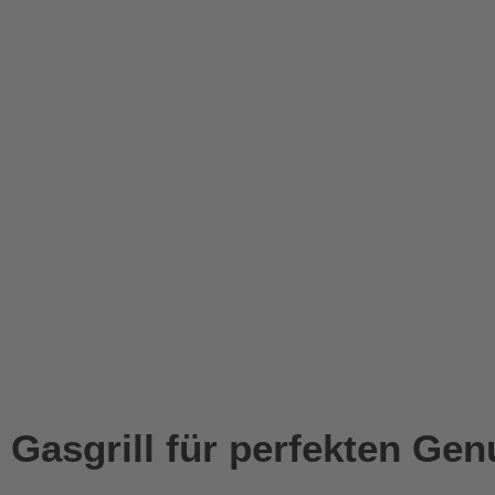
Gasgrill für perfekten Gen