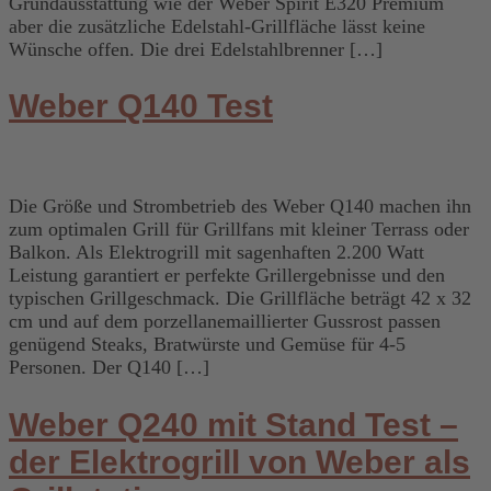
Grundausstattung wie der Weber Spirit E320 Premium
aber die zusätzliche Edelstahl-Grillfläche lässt keine
Wünsche offen. Die drei Edelstahlbrenner […]
Weber Q140 Test
Die Größe und Strombetrieb des Weber Q140 machen ihn
zum optimalen Grill für Grillfans mit kleiner Terrass oder
Balkon. Als Elektrogrill mit sagenhaften 2.200 Watt
Leistung garantiert er perfekte Grillergebnisse und den
typischen Grillgeschmack. Die Grillfläche beträgt 42 x 32
cm und auf dem porzellanemaillierter Gussrost passen
genügend Steaks, Bratwürste und Gemüse für 4-5
Personen. Der Q140 […]
Weber Q240 mit Stand Test –
der Elektrogrill von Weber als