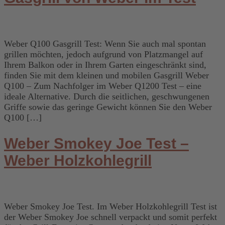
Weber Q100 Gasgrill Test: Wenn Sie auch mal spontan
grillen möchten, jedoch aufgrund von Platzmangel auf
Ihrem Balkon oder in Ihrem Garten eingeschränkt sind,
finden Sie mit dem kleinen und mobilen Gasgrill Weber
Q100 – Zum Nachfolger im Weber Q1200 Test – eine
ideale Alternative. Durch die seitlichen, geschwungenen
Griffe sowie das geringe Gewicht können Sie den Weber
Q100 […]
Weber Smokey Joe Test –
Weber Holzkohlegrill
Weber Smokey Joe Test. Im Weber Holzkohlegrill Test ist
der Weber Smokey Joe schnell verpackt und somit perfekt