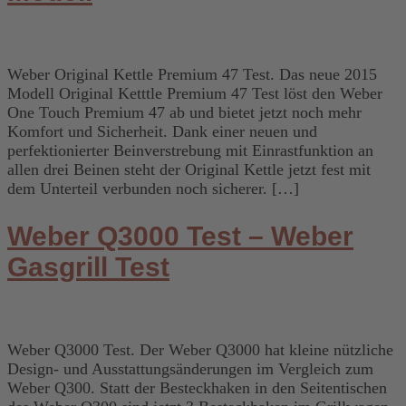
Weber Original Kettle Premium 47 Test. Das neue 2015
Modell Original Ketttle Premium 47 Test löst den Weber
One Touch Premium 47 ab und bietet jetzt noch mehr
Komfort und Sicherheit. Dank einer neuen und
perfektionierter Beinverstrebung mit Einrastfunktion an
allen drei Beinen steht der Original Kettle jetzt fest mit
dem Unterteil verbunden noch sicherer. […]
Weber Q3000 Test – Weber
Gasgrill Test
Weber Q3000 Test. Der Weber Q3000 hat kleine nützliche
Design- und Ausstattungsänderungen im Vergleich zum
Weber Q300. Statt der Besteckhaken in den Seitentischen