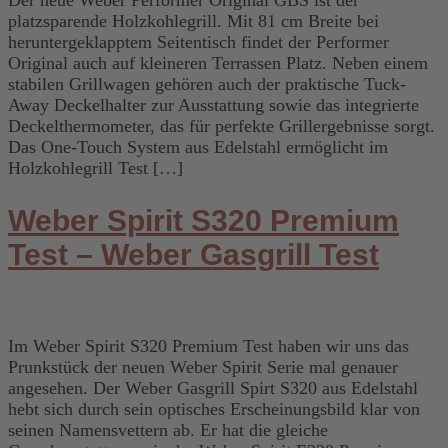
platzsparende Holzkohlegrill. Mit 81 cm Breite bei
heruntergeklapptem Seitentisch findet der Performer
Original auch auf kleineren Terrassen Platz. Neben einem
stabilen Grillwagen gehören auch der praktische Tuck-
Away Deckelhalter zur Ausstattung sowie das integrierte
Deckelthermometer, das für perfekte Grillergebnisse sorgt.
Das One-Touch System aus Edelstahl ermöglicht im
Holzkohlegrill Test […]
Weber Spirit S320 Premium
Test – Weber Gasgrill Test
Im Weber Spirit S320 Premium Test haben wir uns das
Prunkstück der neuen Weber Spirit Serie mal genauer
angesehen. Der Weber Gasgrill Spirt S320 aus Edelstahl
hebt sich durch sein optisches Erscheinungsbild klar von
seinen Namensvettern ab. Er hat die gleiche