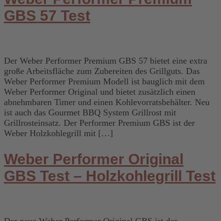
GBS 57 Test
Der Weber Performer Premium GBS 57 bietet eine extra
große Arbeitsfläche zum Zubereiten des Grillguts. Das
Weber Performer Premium Modell ist bauglich mit dem
Weber Performer Original und bietet zusätzlich einen
abnehmbaren Timer und einen Kohlevorratsbehälter. Neu
ist auch das Gourmet BBQ System Grillrost mit
Grillrosteinsatz. Der Performer Premium GBS ist der
Weber Holzkohlegrill mit […]
Weber Performer Original
GBS Test – Holzkohlegrill Test
Der neue Weber Performer Original GBS ist der