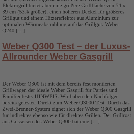
Elektrogrill bietet aber eine größere Grillfläche von 54 x
39 cm (53% größer), einen höheren Deckel für größeres
Grillgut und einem Hitzereflektor aus Aluminium zur
optimalen Wärmeabstrahlung auf das Grillgut. Weber
Q240 […]
Weber Q300 Test – der Luxus-
Allrounder Weber Gasgrill
Der Weber Q300 ist mit dem bereits fest montierten
Grillwagen der ideale Weber Gasgrill für Parties und
Familienfeste. HINWEIS: Wir haben den Nachfolger
bereits getestet. Direkt zum Weber Q3000 Test. Durch das
Zwei-Brenner-System eignet sich der Weber Q300 Gasgrill
für indirektes ebenso wie für direktes Grillen. Der Grillrost
aus Gusseisen des Weber Q300 hat eine […]