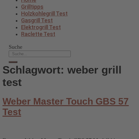
Grilltipps
Holzkohlegrill Test
Gasgrill Test
Elektrogrill Test
Raclette Test
Suche
Schlagwort:
weber grill
test
Weber Master Touch GBS 57
Test