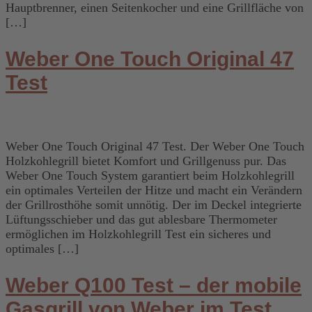
Hauptbrenner, einen Seitenkocher und eine Grillfläche von
[…]
Weber One Touch Original 47
Test
Weber One Touch Original 47 Test. Der Weber One Touch
Holzkohlegrill bietet Komfort und Grillgenuss pur. Das
Weber One Touch System garantiert beim Holzkohlegrill
ein optimales Verteilen der Hitze und macht ein Verändern
der Grillrosthöhe somit unnötig. Der im Deckel integrierte
Lüftungsschieber und das gut ablesbare Thermometer
ermöglichen im Holzkohlegrill Test ein sicheres und
optimales […]
Weber Q100 Test – der mobile
Gasgrill von Weber im Test