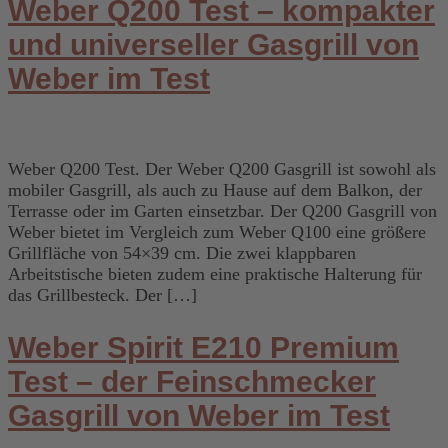
Weber Q200 Test – kompakter
und universeller Gasgrill von
Weber im Test
Weber Q200 Test. Der Weber Q200 Gasgrill ist sowohl als
mobiler Gasgrill, als auch zu Hause auf dem Balkon, der
Terrasse oder im Garten einsetzbar. Der Q200 Gasgrill von
Weber bietet im Vergleich zum Weber Q100 eine größere
Grillfläche von 54×39 cm. Die zwei klappbaren
Arbeitstische bieten zudem eine praktische Halterung für
das Grillbesteck. Der […]
Weber Spirit E210 Premium
Test – der Feinschmecker
Gasgrill von Weber im Test