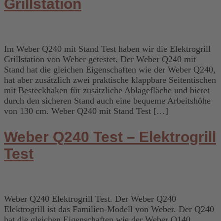
Grillstation
Im Weber Q240 mit Stand Test haben wir die Elektrogrill
Grillstation von Weber getestet. Der Weber Q240 mit
Stand hat die gleichen Eigenschaften wie der Weber Q240,
hat aber zusätzlich zwei praktische klappbare Seitentischen
mit Besteckhaken für zusätzliche Ablagefläche und bietet
durch den sicheren Stand auch eine bequeme Arbeitshöhe
von 130 cm. Weber Q240 mit Stand Test […]
Weber Q240 Test – Elektrogrill
Test
Weber Q240 Elektrogrill Test. Der Weber Q240
Elektrogrill ist das Familien-Modell von Weber. Der Q240
hat die gleichen Eigenschaften wie der Weber Q140