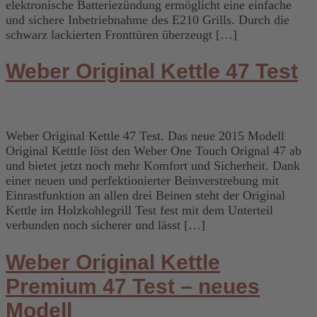
elektronische Batteriezündung ermöglicht eine einfache
und sichere Inbetriebnahme des E210 Grills. Durch die
schwarz lackierten Fronttüren überzeugt […]
Weber Original Kettle 47 Test
Weber Original Kettle 47 Test. Das neue 2015 Modell
Original Ketttle löst den Weber One Touch Orignal 47 ab
und bietet jetzt noch mehr Komfort und Sicherheit. Dank
einer neuen und perfektionierter Beinverstrebung mit
Einrastfunktion an allen drei Beinen steht der Original
Kettle im Holzkohlegrill Test fest mit dem Unterteil
verbunden noch sicherer und lässt […]
Weber Original Kettle
Premium 47 Test – neues
Modell