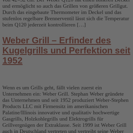
und ermöglicht so auch das Grillen von größeren Grillgut.
Durch das eingebaute Thermometer im Deckel und das
stufenlos regelbare Brennerventil lässt sich die Temperatur
beim Q120 jederzeit kontrollieren […]
Weber Grill – Erfinder des
Kugelgrills und Perfektion seit
1952
Wenn es um Grills geht, fällt vielen zuerst ein
Unternehmen ein: Weber Grill. Stephan Weber gründete
das Unternehmen und seit 1952 produziert Weber-Stephen
Products LLC mit Firmensitz im amerikanischen
Palatine/Illinois innovative und qualitativ hochwertige
Gasgrills, Holzkohlegrills und Elektrogrills für
Grillvergnügen der Extraklasse. Seit 1999 ist Weber Grill
auch in Deutschland vertreten und vertreibt seine Weber