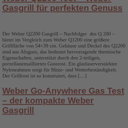
Gasgrill für perfekten Genuss
Der Weber Q2200 Gasgrill – Nachfolger des Q 200 –
bietet im Vergleich zum Weber Q1200 eine größere
Grillfläche von 54×39 cm. Gehäuse und Deckel des Q2200
sind aus Aluguss, das bedeutet hervorragende thermische
Eigenschaften, unterstützt durch den 2-teiligen,
porzellanemaillierten Gussrost. Ein glasfaserverstärkter
Nylonrahmen sorgt für Hitze- und Wetterbeständigkeit.
Der Grillrost ist so konstruiert, dass […]
Weber Go-Anywhere Gas Test
– der kompakte Weber
Gasgrill